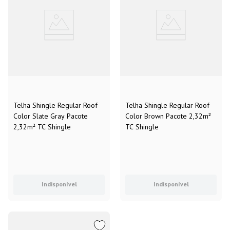
Telha Shingle Regular Roof
Telha Shingle Regular Roof
Color Slate Gray Pacote
Color Brown Pacote 2,32m²
2,32m² TC Shingle
TC Shingle
Indisponível
Indisponível