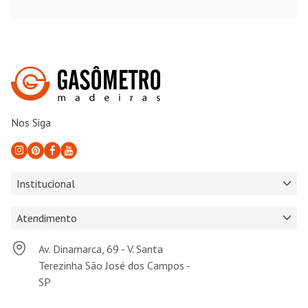
Nos Siga
Institucional
Atendimento
Av. Dinamarca, 69 - V. Santa
Terezinha São José dos Campos -
SP