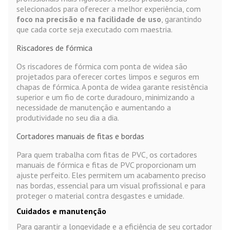
selecionados para oferecer a melhor experiência, com
foco na precisão e na facilidade de uso
, garantindo
que cada corte seja executado com maestria.
Riscadores de fórmica
Os riscadores de fórmica com ponta de widea são
projetados para oferecer cortes limpos e seguros em
chapas de fórmica. A ponta de widea garante resistência
superior e um fio de corte duradouro, minimizando a
necessidade de manutenção e aumentando a
produtividade no seu dia a dia.
Cortadores manuais de fitas e bordas
Para quem trabalha com fitas de PVC, os cortadores
manuais de fórmica e fitas de PVC proporcionam um
ajuste perfeito. Eles permitem um acabamento preciso
nas bordas, essencial para um visual profissional e para
proteger o material contra desgastes e umidade.
Cuidados e manutenção
Para garantir a longevidade e a eficiência de seu cortador