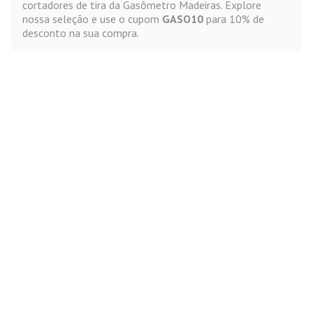
cortadores de tira da Gasômetro Madeiras. Explore
nossa seleção e use o cupom
GASO10
para 10% de
desconto na sua compra.