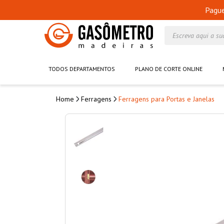
Pagu
Escreva aqui a su
TODOS DEPARTAMENTOS
PLANO DE CORTE ONLINE
Ferragens
Ferragens para Portas e Janelas