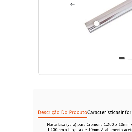
Descrição Do Produto
Características
Info
Haste Lisa (vara) para Cremona 1.200 x 10mm 
1.200mm x largura de 10mm. Acabamento acet