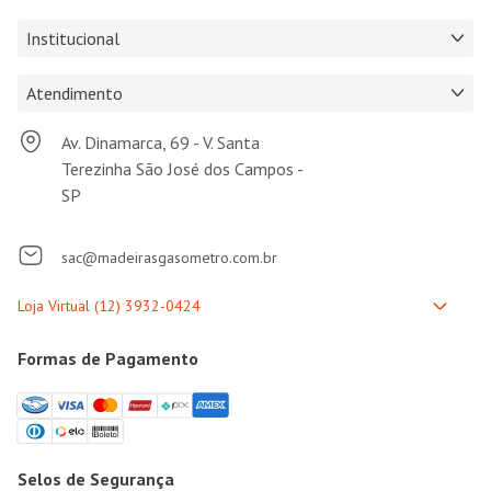
Institucional
Atendimento
Av. Dinamarca, 69 - V. Santa
Terezinha São José dos Campos -
SP
sac@madeirasgasometro.com.br
Formas de Pagamento
Selos de Segurança