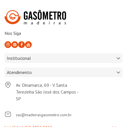
Nos Siga
Institucional
Atendimento
Av. Dinamarca, 69 - V. Santa
Terezinha São José dos Campos -
SP
sac@madeirasgasometro.com.br