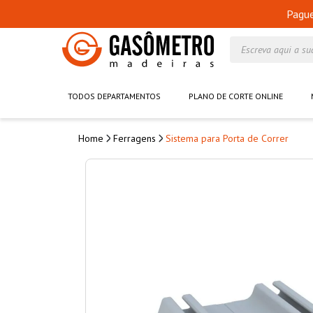
Pagu
Escreva aqui a su
TODOS DEPARTAMENTOS
PLANO DE CORTE ONLINE
Ferragens
Sistema para Porta de Correr