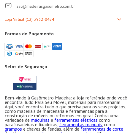
sac@madeirasgasometro.com.br
Formas de Pagamento
Selos de Segurança
Bem-vindo à Gasômetro Madeira: a loja referência onde você
encontra Tudo Para Seu Móvel, materiais para marcenaria!
Aqui, você encontra tudo o que precisa para os seus projetos,
como materiais de marcenaria e ferramentas para a
construção de móveis ou reformas em geral. Confira uma
variedade de
máquinas
e
ferramentas elétricas
como
parafusadeiras e lixadeiras,
ferramentas manuais
, como
grampos
e chaves de fendas, além de
ferramentas de corte