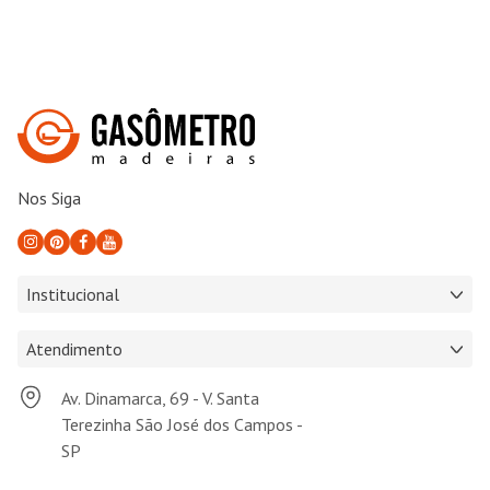
Nos Siga
Institucional
Atendimento
Av. Dinamarca, 69 - V. Santa
Terezinha São José dos Campos -
SP