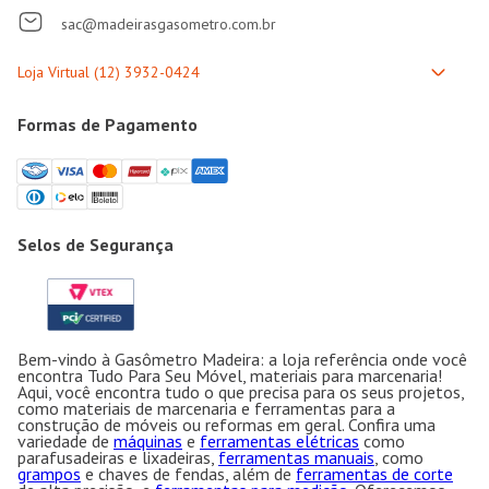
sac@madeirasgasometro.com.br
Formas de Pagamento
Selos de Segurança
Bem-vindo à Gasômetro Madeira: a loja referência onde você
encontra Tudo Para Seu Móvel, materiais para marcenaria!
Aqui, você encontra tudo o que precisa para os seus projetos,
como materiais de marcenaria e ferramentas para a
construção de móveis ou reformas em geral. Confira uma
variedade de
máquinas
e
ferramentas elétricas
como
parafusadeiras e lixadeiras,
ferramentas manuais
, como
grampos
e chaves de fendas, além de
ferramentas de corte