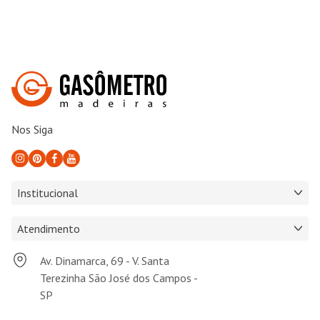
Nos Siga
Institucional
Atendimento
Av. Dinamarca, 69 - V. Santa
Terezinha São José dos Campos -
SP