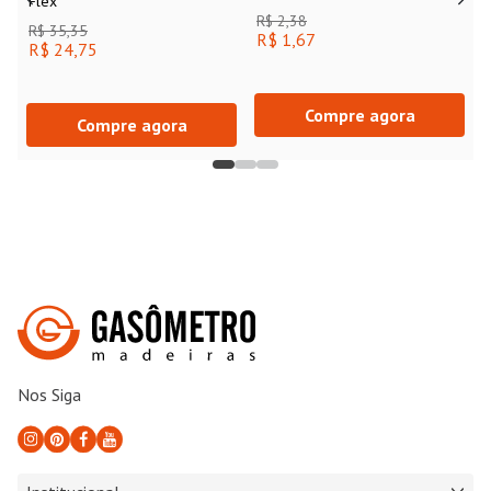
R$ 24,75
R$ 1,67
Compre agora
Compre agora
Nos Siga