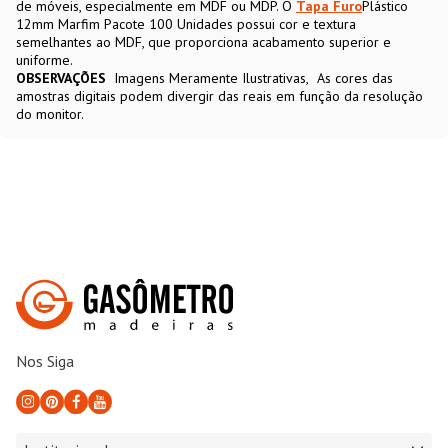
de móveis, especialmente em MDF ou MDP. O
Tapa Furo
Plástico
12mm Marfim Pacote 100 Unidades possui cor e textura
semelhantes ao MDF, que proporciona acabamento superior e
uniforme.
OBSERVAÇÕES
Imagens Meramente Ilustrativas
As cores das
amostras digitais podem divergir das reais em função da resolução
do monitor.
Nos Siga