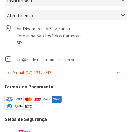
Institucional
Atendimento
Av. Dinamarca, 69 - V. Santa
Terezinha São José dos Campos -
SP
sac@madeirasgasometro.com.br
Formas de Pagamento
Selos de Segurança