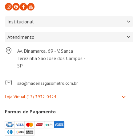
Institucional
Atendimento
Av. Dinamarca, 69 - V. Santa
Terezinha São José dos Campos -
SP
sac@madeirasgasometro.com.br
Formas de Pagamento