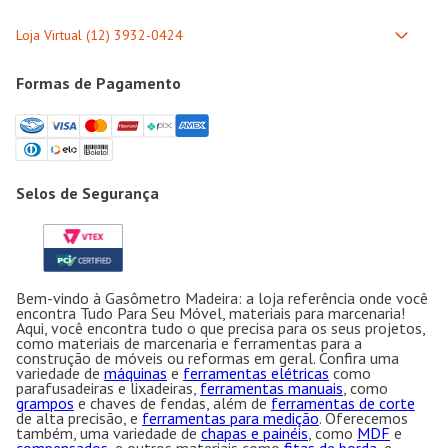
Formas de Pagamento
Selos de Segurança
Bem-vindo à Gasômetro Madeira: a loja referência onde você
encontra Tudo Para Seu Móvel, materiais para marcenaria!
Aqui, você encontra tudo o que precisa para os seus projetos,
como materiais de marcenaria e ferramentas para a
construção de móveis ou reformas em geral. Confira uma
variedade de
máquinas
e
ferramentas elétricas
como
parafusadeiras e lixadeiras,
ferramentas manuais
, como
grampos
e chaves de fendas, além de
ferramentas de corte
de alta precisão, e
ferramentas para medição
. Oferecemos
também, uma variedade de
chapas e painéis
, como
MDF
e