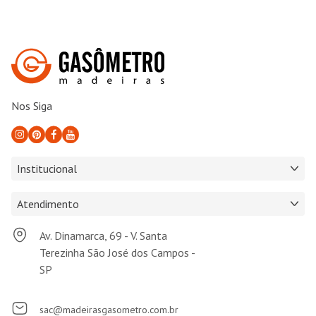
Nos Siga
Institucional
Atendimento
Av. Dinamarca, 69 - V. Santa
Terezinha São José dos Campos -
SP
sac@madeirasgasometro.com.br