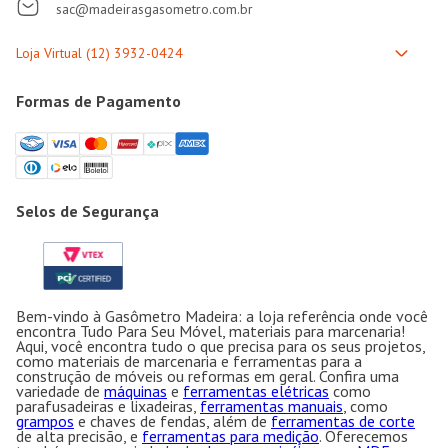
sac@madeirasgasometro.com.br
Formas de Pagamento
Selos de Segurança
Bem-vindo à Gasômetro Madeira: a loja referência onde você
encontra Tudo Para Seu Móvel, materiais para marcenaria!
Aqui, você encontra tudo o que precisa para os seus projetos,
como materiais de marcenaria e ferramentas para a
construção de móveis ou reformas em geral. Confira uma
variedade de
máquinas
e
ferramentas elétricas
como
parafusadeiras e lixadeiras,
ferramentas manuais
, como
grampos
e chaves de fendas, além de
ferramentas de corte
de alta precisão, e
ferramentas para medição
. Oferecemos