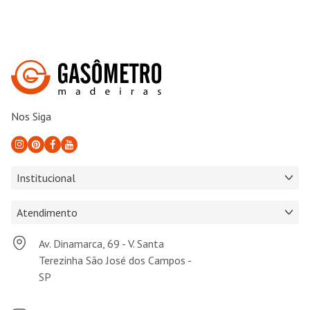
Nos Siga
Institucional
Atendimento
Av. Dinamarca, 69 - V. Santa
Terezinha São José dos Campos -
SP