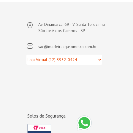
Av. Dinamarca, 69 - V. Santa Terezinha
São José dos Campos - SP
sac@madeirasgasometro.com.br
Selos de Segurança