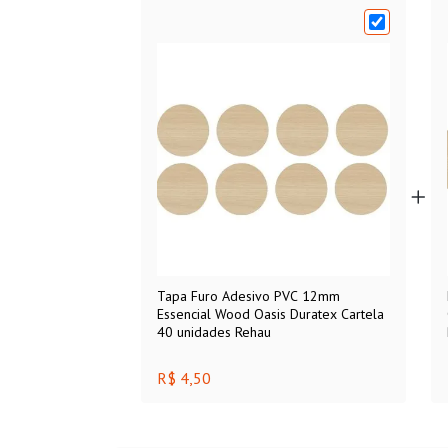
Tapa Furo Adesivo PVC 12mm
Essencial Wood Oasis Duratex Cartela
40 unidades Rehau
R$ 4,50