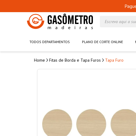
Pagu
Escreva aqui a su
TODOS DEPARTAMENTOS
PLANO DE CORTE ONLINE
Fitas de Borda e Tapa Furos
Tapa Furo