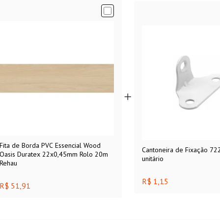
Fita de Borda PVC Essencial Wood
Cantoneira de Fixação 72
Oasis Duratex 22x0,45mm Rolo 20m
unitário
Rehau
R$ 1,15
R$ 51,91