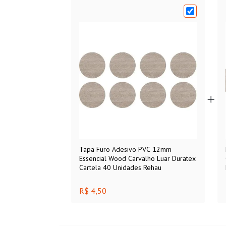
Tapa Furo Adesivo PVC 12mm
Essencial Wood Carvalho Luar Duratex
Cartela 40 Unidades Rehau
R$ 4,50