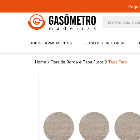
Pagu
Escreva aqui a su
TODOS DEPARTAMENTOS
PLANO DE CORTE ONLINE
Fitas de Borda e Tapa Furos
Tapa Furo