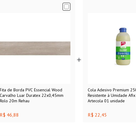
Fita de Borda PVC Essencial Wood
Cola Adesivo Premium 25
Carvalho Luar Duratex 22x0,45mm
Resistente à Umidade Afix
Rolo 20m Rehau
Artecola 01 unidade
R$ 46,88
R$ 22,45