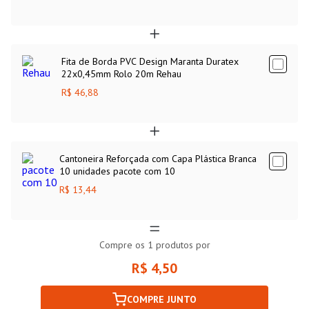
Fita de Borda PVC Design Maranta Duratex
22x0,45mm Rolo 20m Rehau
R$ 46,88
Cantoneira Reforçada com Capa Plástica Branca
10 unidades pacote com 10
R$ 13,44
Compre os
1
produtos por
R$ 4,50
COMPRE JUNTO