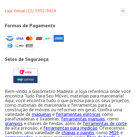
Formas de Pagamento
Selos de Segurança
Bem-vindo à Gasômetro Madeira: a loja referência onde você
encontra Tudo Para Seu Móvel, materiais para marcenaria!
Aqui, você encontra tudo o que precisa para os seus projetos,
como materiais de marcenaria e ferramentas para a
construção de móveis ou reformas em geral. Confira uma
variedade de
máquinas
e
ferramentas elétricas
como
parafusadeiras e lixadeiras,
ferramentas manuais
, como
grampos
e chaves de fendas, além de
ferramentas de corte
de alta precisão, e
ferramentas para medição
. Oferecemos
também, uma variedade de
chapas e painéis
, como
MDF
e