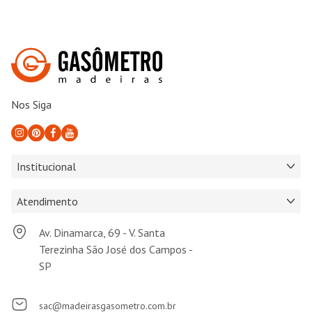
Nos Siga
Institucional
Atendimento
Av. Dinamarca, 69 - V. Santa
Terezinha São José dos Campos -
SP
sac@madeirasgasometro.com.br