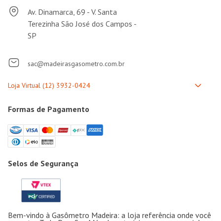
Av. Dinamarca, 69 - V. Santa
Terezinha São José dos Campos -
SP
sac@madeirasgasometro.com.br
Formas de Pagamento
Selos de Segurança
Bem-vindo à Gasômetro Madeira: a loja referência onde você