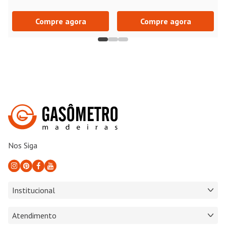
Compre agora
Compre agora
Nos Siga
Institucional
Atendimento