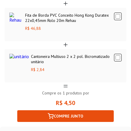
Fita de Borda PVC Conceito Hong Kong Duratex
22x0,45mm Rolo 20m Rehau
R$ 46,88
Cantoneira Multiuso 2 x 2 pol. Bicromatizado
unitário
R$ 2,84
Compre os
1
produtos por
R$ 4,50
COMPRE JUNTO