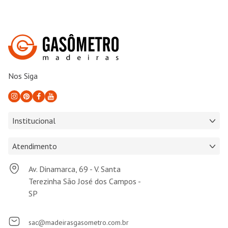
Nos Siga
Institucional
Atendimento
Av. Dinamarca, 69 - V. Santa
Terezinha São José dos Campos -
SP
sac@madeirasgasometro.com.br