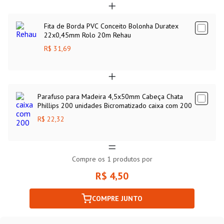
Fita de Borda PVC Conceito Bolonha Duratex
22x0,45mm Rolo 20m Rehau
R$ 31,69
Parafuso para Madeira 4,5x50mm Cabeça Chata
Phillips 200 unidades Bicromatizado caixa com 200
R$ 22,32
Compre os
1
produtos por
R$ 4,50
COMPRE JUNTO