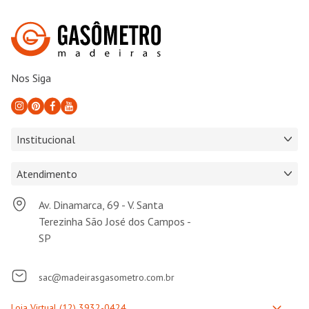
Nos Siga
Institucional
Atendimento
Av. Dinamarca, 69 - V. Santa
Terezinha São José dos Campos -
SP
sac@madeirasgasometro.com.br