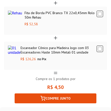
Fita de Borda PVC Branco TX 22x0,45mm Rolo
50m Rehau
R$ 52,58
Escareador Cônico para Madeira Jogo com 03
Escareadores Haste 10mm Metali 01 unidade
R$ 126,26
no Pix
Compre os
1
produtos por
R$ 4,50
COMPRE JUNTO