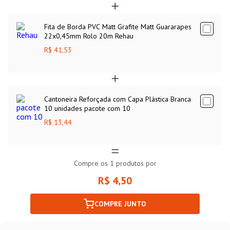
Fita de Borda PVC Matt Grafite Matt Guararapes
22x0,45mm Rolo 20m Rehau
R$ 41,53
Cantoneira Reforçada com Capa Plástica Branca
10 unidades pacote com 10
R$ 13,44
Compre os
1
produtos por
R$ 4,50
COMPRE JUNTO