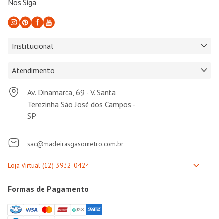
Nos Siga
Institucional
Atendimento
Av. Dinamarca, 69 - V. Santa
Terezinha São José dos Campos -
SP
sac@madeirasgasometro.com.br
Formas de Pagamento