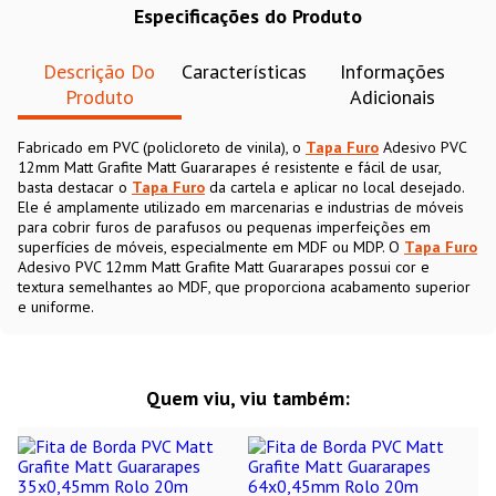
Especificações do Produto
Descrição Do
Características
Informações
Produto
Adicionais
Fabricado em PVC (policloreto de vinila), o
Tapa Furo
Adesivo PVC
12mm Matt Grafite Matt Guararapes é resistente e fácil de usar,
basta destacar o
Tapa Furo
da cartela e aplicar no local desejado.
Ele é amplamente utilizado em marcenarias e industrias de móveis
para cobrir furos de parafusos ou pequenas imperfeições em
superfícies de móveis, especialmente em MDF ou MDP. O
Tapa Furo
Adesivo PVC 12mm Matt Grafite Matt Guararapes possui cor e
textura semelhantes ao MDF, que proporciona acabamento superior
e uniforme.
Quem viu, viu também: