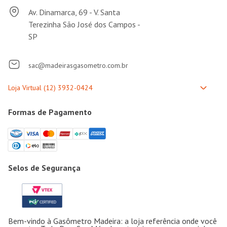
Av. Dinamarca, 69 - V. Santa
Terezinha São José dos Campos -
SP
sac@madeirasgasometro.com.br
Formas de Pagamento
Selos de Segurança
Bem-vindo à Gasômetro Madeira: a loja referência onde você