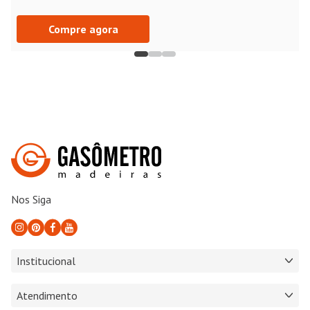
Compre agora
Nos Siga
Institucional
Atendimento