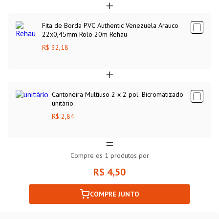
Fita de Borda PVC Authentic Venezuela Arauco
22x0,45mm Rolo 20m Rehau
R$ 32,18
Cantoneira Multiuso 2 x 2 pol. Bicromatizado
unitário
R$ 2,84
Compre os
1
produtos por
R$ 4,50
COMPRE JUNTO