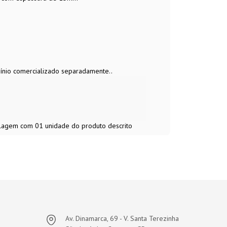
ínio comercializado separadamente..
balagem com 01 unidade do produto descrito
Av. Dinamarca, 69 - V. Santa Terezinha