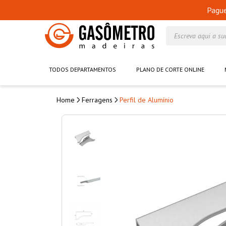
Pagu
Escreva aqui a su
TODOS DEPARTAMENTOS
PLANO DE CORTE ONLINE
Ferragens
Perfil de Alumínio