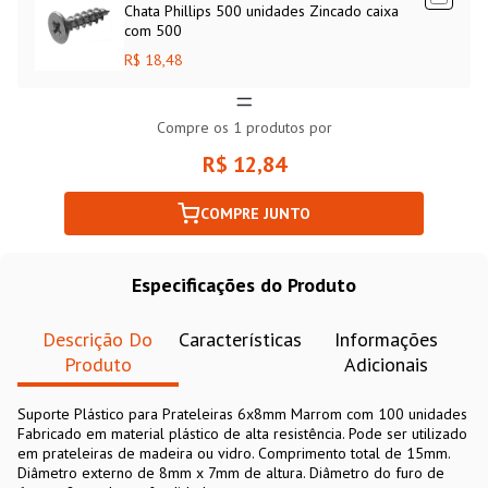
Chata Phillips 500 unidades Zincado caixa
com 500
R$ 18,48
Compre os
1
produtos por
R$ 12,84
COMPRE JUNTO
Especificações do Produto
Descrição Do
Características
Informações
Produto
Adicionais
Suporte Plástico para Prateleiras 6x8mm Marrom com 100 unidades
Fabricado em material plástico de alta resistência. Pode ser utilizado
em prateleiras de madeira ou vidro. Comprimento total de 15mm.
Diâmetro externo de 8mm x 7mm de altura. Diâmetro do furo de