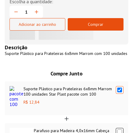
Adicionar ao carrinho
Comprar
Descrição
Suporte Plástico para Prateleiras 6x8mm Marrom com 100 unidades
Compre Junto
Suporte Plástico para Prateleiras 6x8mm Marrom
100 unidades Star Plast pacote com 100
R$ 12,84
Parafuso para Madeira 4,0x16mm Cabeça