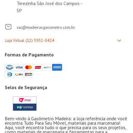
Terezinha São José dos Campos -
SP
sac@madeirasgasometro.com.br
Formas de Pagamento
Selos de Segurança
Bem-vindo à Gasômetro Madeira: a loja referência onde você
encontra Tudo Para Seu Móvel, materiais para marcenaria!
Aqui, você encontra tudo o que precisa para os seus projetos,
como materiais de marcenaria e ferramentas para a