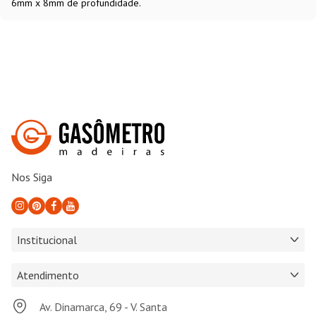
6mm x 8mm de profundidade.
Nos Siga
Institucional
Atendimento
Av. Dinamarca, 69 - V. Santa