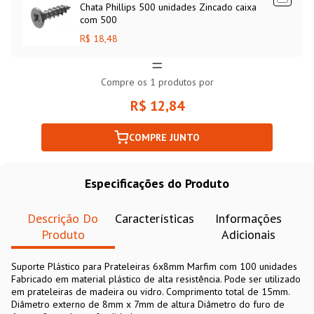
Chata Phillips 500 unidades Zincado caixa
com 500
R$ 18,48
Compre os
1
produtos por
R$ 12,84
COMPRE JUNTO
Especificações do Produto
Descrição Do
Características
Informações
Produto
Adicionais
Suporte Plástico para Prateleiras 6x8mm Marfim com 100 unidades
Fabricado em material plástico de alta resistência. Pode ser utilizado
em prateleiras de madeira ou vidro. Comprimento total de 15mm.
Diâmetro externo de 8mm x 7mm de altura Diâmetro do furo de