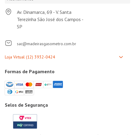
Av. Dinamarca, 69 - V. Santa
Terezinha São José dos Campos -
SP
sac@madeirasgasometro.com.br
Formas de Pagamento
Selos de Segurança