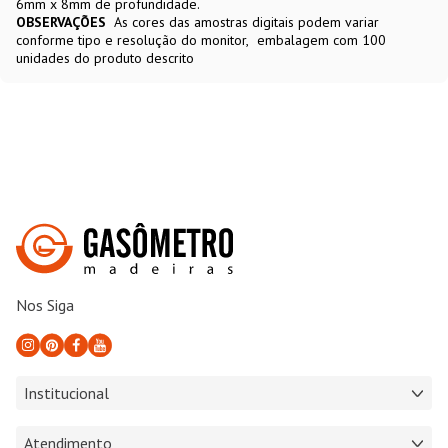
6mm x 8mm de profundidade.
OBSERVAÇÕES
As cores das amostras digitais podem variar
conforme tipo e resolução do monitor
embalagem com 100
unidades do produto descrito
Nos Siga
Institucional
Atendimento