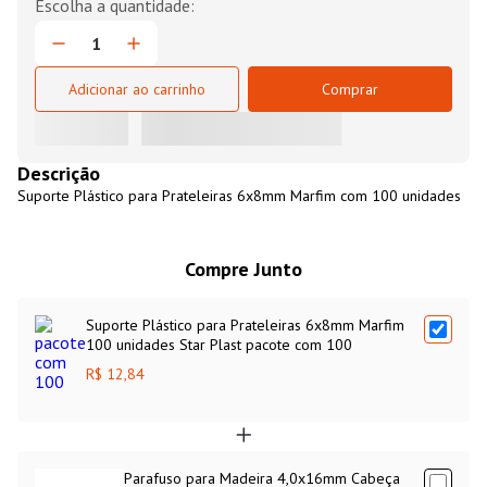
Adicionar ao carrinho
Comprar
Descrição
Suporte Plástico para Prateleiras 6x8mm Marfim com 100 unidades
Compre Junto
Suporte Plástico para Prateleiras 6x8mm Marfim
100 unidades Star Plast pacote com 100
R$ 12,84
Parafuso para Madeira 4,0x16mm Cabeça