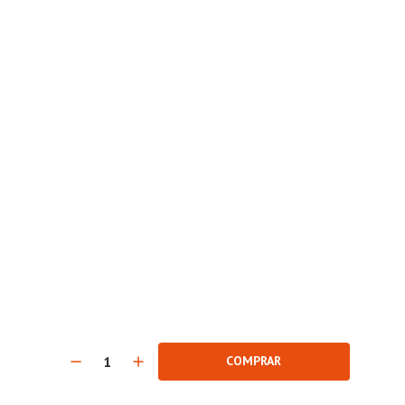
COMPRAR