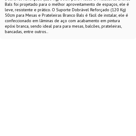
Bals foi projetado para o melhor aproveitamento de espaços, ele é
leve, resistente e prático. O Suporte Dobrável Reforçado (120 Kg)
50cm para Mesas e Prateleiras Branco Bals é fácil de instalar, ele é
confeccionado em lâminas de aço com acabamento em pintura
epóxi branca, sendo ideal para para mesas, balcões, prateleiras,
bancadas, entre outros..