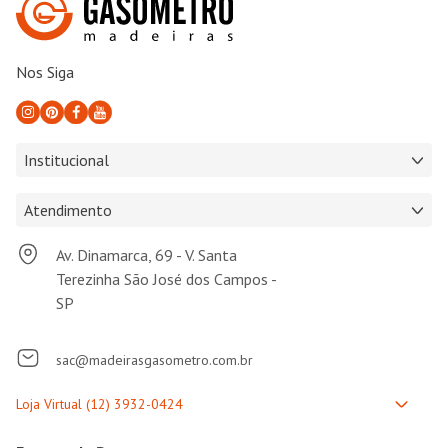
Nos Siga
Institucional
Atendimento
Av. Dinamarca, 69 - V. Santa
Terezinha São José dos Campos -
SP
sac@madeirasgasometro.com.br