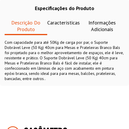
Especificações do Produto
Descrição Do
Características
Informações
Produto
Adicionais
Com capacidade para até 50Kg de carga por par, o Suporte
Dobrável Leve (50 Kg) 40cm para Mesas e Prateleiras Branco Bals
foi projetado para o melhor aproveitamento de espaços, ele é leve,
resistente e prático. O Suporte Dobrável Leve (50 Kg) 40cm para
Mesas e Prateleiras Branco Bals é fácil de instalar, ele é
confeccionado em lâminas de aço com acabamento em pintura
epóxi branca, sendo ideal para para mesas, balcões, prateleiras,
bancadas, entre outros..