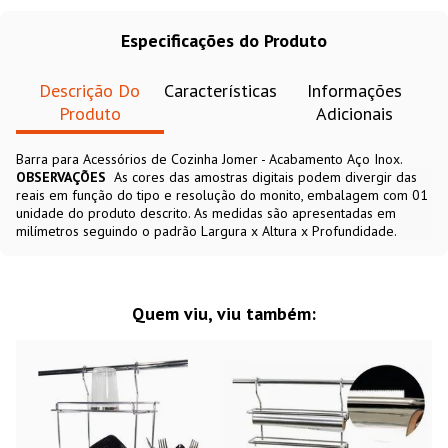
Especificações do Produto
Descrição Do
Características
Informações
Produto
Adicionais
Barra para Acessórios de Cozinha Jomer - Acabamento Aço Inox.
OBSERVAÇÕES
As cores das amostras digitais podem divergir das
reais em função do tipo e resolução do monito, embalagem com 01
unidade do produto descrito. As medidas são apresentadas em
milímetros seguindo o padrão Largura x Altura x Profundidade.
Quem viu, viu também: