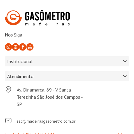
Nos Siga
Institucional
Atendimento
Av. Dinamarca, 69 - V. Santa
Terezinha São José dos Campos -
SP
sac@madeirasgasometro.com.br