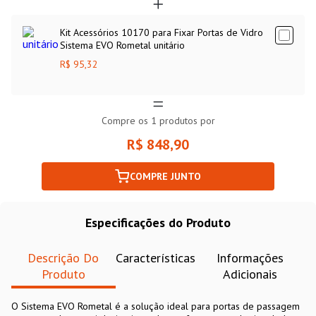
Kit Acessórios 10170 para Fixar Portas de Vidro
Sistema EVO Rometal unitário
R$ 95,32
Compre os
1
produtos por
R$ 848,90
COMPRE JUNTO
Especificações do Produto
Descrição Do
Características
Informações
Produto
Adicionais
O Sistema EVO Rometal é a solução ideal para portas de passagem