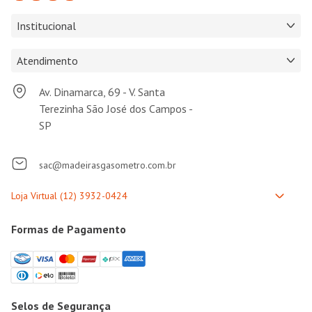
Institucional
Atendimento
Av. Dinamarca, 69 - V. Santa
Terezinha São José dos Campos -
SP
sac@madeirasgasometro.com.br
Formas de Pagamento
Selos de Segurança