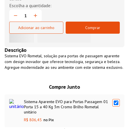
Adicionar ao carrinho
Comprar
Descrição
Sistema EVO Rometal, solução para portas de passagem aparente
com design inovador que oferece tecnologia, segurança e beleza.
Agregue modernidade ao seu ambiente com este sistema exclusivo.
Compre Junto
Sistema Aparente EVO para Portas Passagem 01
Porta 15 a 40 Kg 3m Cromo Brilho Rometal
unitário
R$ 806,45
no Pix