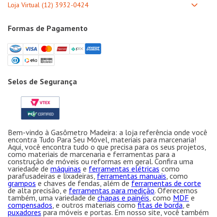
Formas de Pagamento
Selos de Segurança
Bem-vindo à Gasômetro Madeira: a loja referência onde você
encontra Tudo Para Seu Móvel, materiais para marcenaria!
Aqui, você encontra tudo o que precisa para os seus projetos,
como materiais de marcenaria e ferramentas para a
construção de móveis ou reformas em geral. Confira uma
variedade de
máquinas
e
ferramentas elétricas
como
parafusadeiras e lixadeiras,
ferramentas manuais
, como
grampos
e chaves de fendas, além de
ferramentas de corte
de alta precisão, e
ferramentas para medição
. Oferecemos
também, uma variedade de
chapas e painéis
, como
MDF
e
compensados
, e outros materiais como
fitas de borda
, e
puxadores
para móveis e portas. Em nosso site, você também