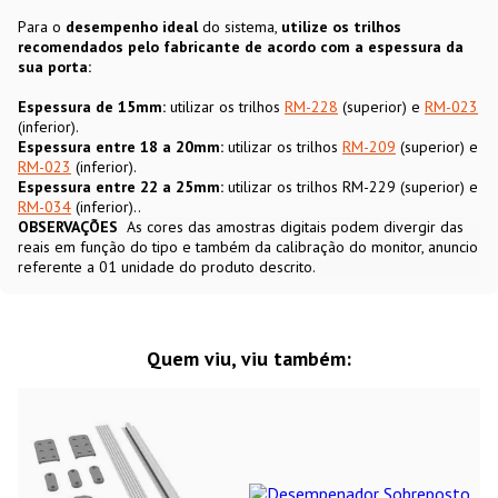
Para o
desempenho ideal
do sistema,
utilize os trilhos
recomendados pelo fabricante de acordo com a espessura da
sua porta:
Espessura de 15mm:
utilizar os trilhos
RM-228
(superior) e
RM-023
(inferior).
Espessura entre 18 a 20mm:
utilizar os trilhos
RM-209
(superior) e
RM-023
(inferior).
Espessura entre 22 a 25mm:
utilizar os trilhos RM-229 (superior) e
RM-034
(inferior)..
OBSERVAÇÕES
As cores das amostras digitais podem divergir das
reais em função do tipo e também da calibração do monitor, anuncio
referente a 01 unidade do produto descrito.
Quem viu, viu também: