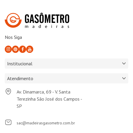
Nos Siga
Institucional
Atendimento
Av. Dinamarca, 69 - V. Santa
Terezinha São José dos Campos -
SP
sac@madeirasgasometro.com.br