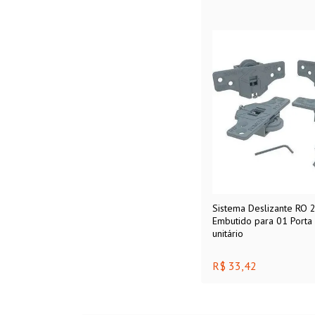
Sistema Deslizante RO 2
Embutido para 01 Porta
unitário
R$ 33,42