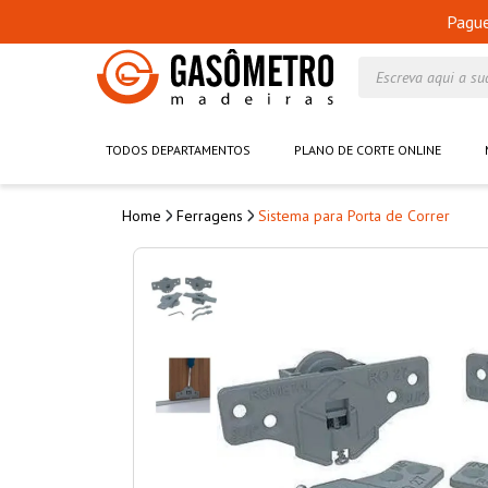
Pagu
Escreva aqui a su
TODOS DEPARTAMENTOS
PLANO DE CORTE ONLINE
Ferragens
Sistema para Porta de Correr