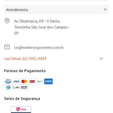
Atendimento
Av. Dinamarca, 69 - V. Santa
Terezinha São José dos Campos -
SP
sac@madeirasgasometro.com.br
Formas de Pagamento
Selos de Segurança