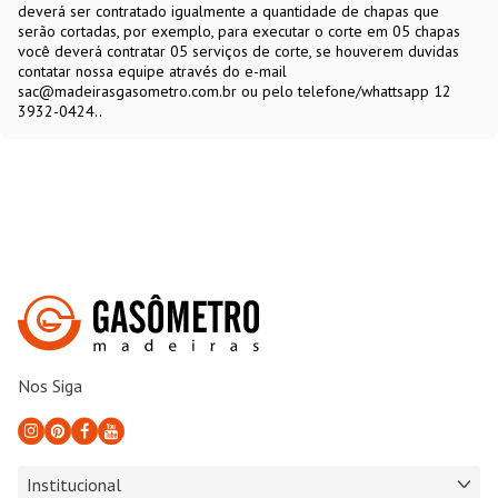
deverá ser contratado igualmente a quantidade de chapas que
serão cortadas, por exemplo, para executar o corte em 05 chapas
você deverá contratar 05 serviços de corte, se houverem duvidas
contatar nossa equipe através do e-mail
sac@madeirasgasometro.com.br ou pelo telefone/whattsapp 12
3932-0424..
Nos Siga
Institucional