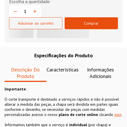
Adicionar ao carrinho
Comprar
Especificações do Produto
Descrição Do
Características
Informações
Produto
Adicionais
Importante:
O corte transporte é destinado a serviços rápidos e não é possível
alterar a medida das peças, a chapa será dividida em partes iguais
conforme o desenho, se necessitar de peças com medidas
personalizadas acesse o nosso
plano de corte online
clicando
aqui
.
Informamos também que o serviço é
individual
(por chapa) e