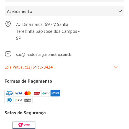
Atendimento
Av. Dinamarca, 69 - V. Santa
Terezinha São José dos Campos -
SP
sac@madeirasgasometro.com.br
Formas de Pagamento
Selos de Segurança