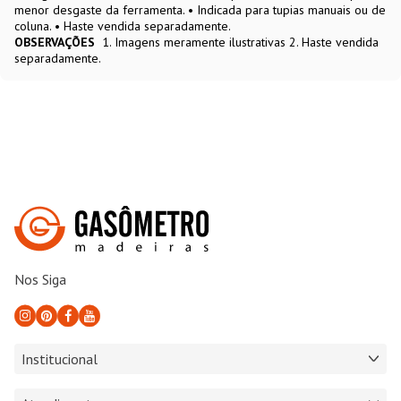
menor desgaste da ferramenta. • Indicada para tupias manuais ou de
coluna. • Haste vendida separadamente.
OBSERVAÇÕES
1. Imagens meramente ilustrativas 2. Haste vendida
separadamente.
Nos Siga
Institucional