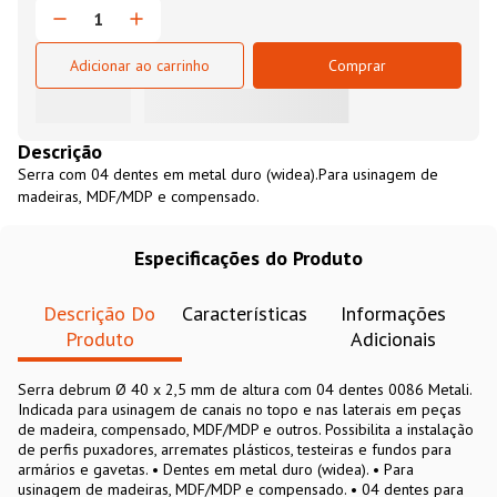
Adicionar ao carrinho
Comprar
Descrição
Serra com 04 dentes em metal duro (widea).Para usinagem de
madeiras, MDF/MDP e compensado.
Especificações do Produto
Descrição Do
Características
Informações
Produto
Adicionais
Serra debrum Ø 40 x 2,5 mm de altura com 04 dentes 0086 Metali.
Indicada para usinagem de canais no topo e nas laterais em peças
de madeira, compensado, MDF/MDP e outros. Possibilita a instalação
de perfis puxadores, arremates plásticos, testeiras e fundos para
armários e gavetas. • Dentes em metal duro (widea). • Para
usinagem de madeiras, MDF/MDP e compensado. • 04 dentes para