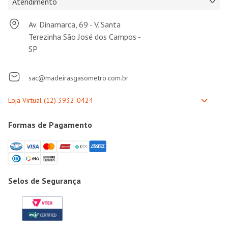
Atendimento
Av. Dinamarca, 69 - V. Santa
Terezinha São José dos Campos -
SP
sac@madeirasgasometro.com.br
Formas de Pagamento
Selos de Segurança