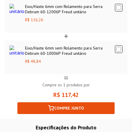
Eixo/Haste 6mm com Rolamento para Serra
Debrum 60-12006P Freud unitário
R$ 116,26
Eixo/Haste 6mm sem Rolamento para Serra
Debrum 60-10006P Freud unitário
R$ 48,84
Compre os
1
produtos por
R$ 117,42
COMPRE JUNTO
Especificações do Produto