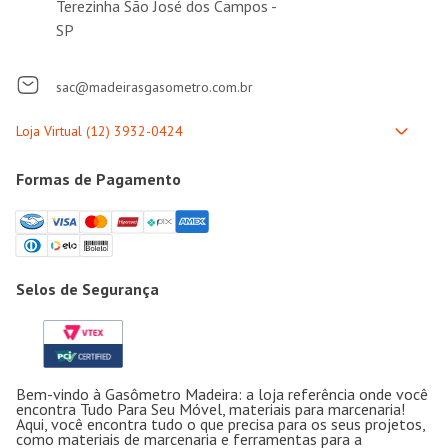
Terezinha São José dos Campos -
SP
sac@madeirasgasometro.com.br
Formas de Pagamento
Selos de Segurança
Bem-vindo à Gasômetro Madeira: a loja referência onde você
encontra Tudo Para Seu Móvel, materiais para marcenaria!
Aqui, você encontra tudo o que precisa para os seus projetos,
como materiais de marcenaria e ferramentas para a