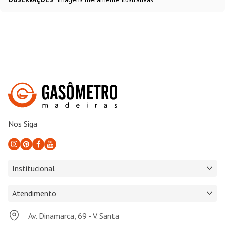
Nos Siga
Institucional
Atendimento
Av. Dinamarca, 69 - V. Santa