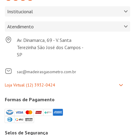
Institucional
Atendimento
Av. Dinamarca, 69 - V. Santa
Terezinha São José dos Campos -
SP
sac@madeirasgasometro.com.br
Formas de Pagamento
Selos de Segurança