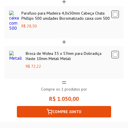
Parafuso para Madeira 4,0x50mm Cabeça Chata
Phillips 500 unidades Bicromatizado caixa com 500
R$ 28,50
Broca de Widea 35 x 57mm para Dobradiça
Haste 10mm Metali Metali
R$ 72,22
Compre os
1
produtos por
R$ 1.050,00
COMPRE JUNTO