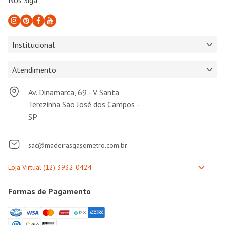
Institucional
Atendimento
Av. Dinamarca, 69 - V. Santa
Terezinha São José dos Campos -
SP
sac@madeirasgasometro.com.br
Formas de Pagamento