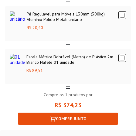
Pé Regulável para Móveis 130mm (300kg)
Alumínio Polido Metali unitário
R$ 20,40
Escala Métrica Dobrável (Metro) de Plástico 2m
Branco Hafele 01 unidade
R$ 89,51
Compre os
1
produtos por
R$ 374,23
COMPRE JUNTO