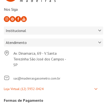
Nos Siga
Institucional
Atendimento
Av. Dinamarca, 69 - V. Santa
Terezinha São José dos Campos -
SP
sac@madeirasgasometro.com.br
Formas de Pagamento