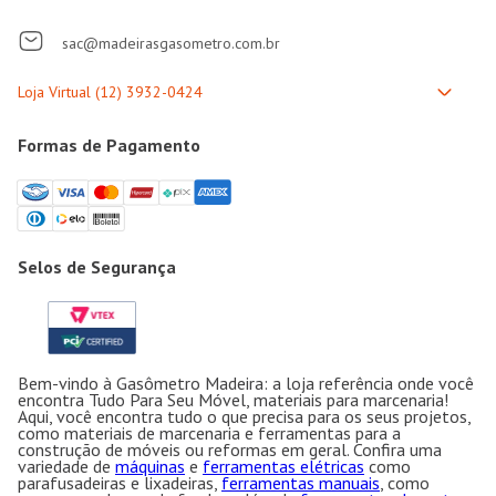
sac@madeirasgasometro.com.br
Formas de Pagamento
Selos de Segurança
Bem-vindo à Gasômetro Madeira: a loja referência onde você
encontra Tudo Para Seu Móvel, materiais para marcenaria!
Aqui, você encontra tudo o que precisa para os seus projetos,
como materiais de marcenaria e ferramentas para a
construção de móveis ou reformas em geral. Confira uma
variedade de
máquinas
e
ferramentas elétricas
como
parafusadeiras e lixadeiras,
ferramentas manuais
, como