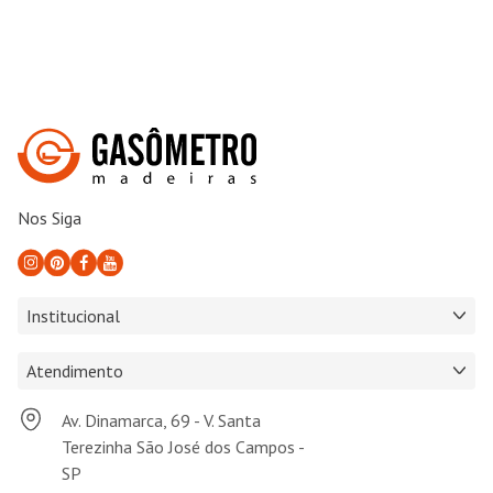
Nos Siga
Institucional
Atendimento
Av. Dinamarca, 69 - V. Santa
Terezinha São José dos Campos -
SP