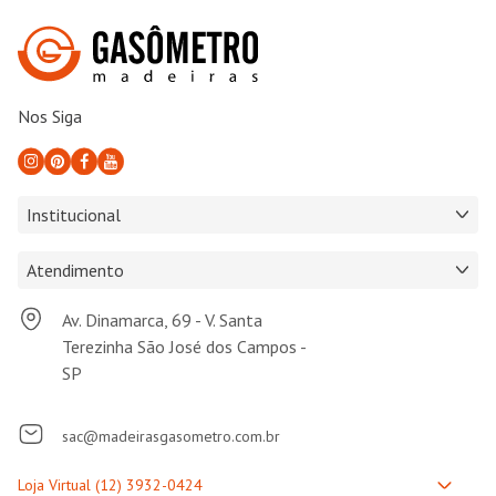
Nos Siga
Institucional
Atendimento
Av. Dinamarca, 69 - V. Santa
Terezinha São José dos Campos -
SP
sac@madeirasgasometro.com.br