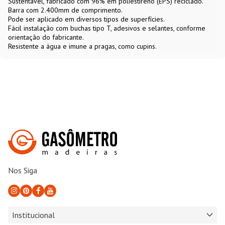
Sustentável, fabricado com 96% em poliestireno (EPS) reciclado.
Barra com 2.400mm de comprimento.
Pode ser aplicado em diversos tipos de superfícies.
Fácil instalação com buchas tipo T, adesivos e selantes, conforme
orientação do fabricante.
Resistente a água e imune a pragas, como cupins.
Nos Siga
Institucional