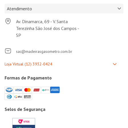
Atendimento
Av. Dinamarca, 69 - V. Santa
Terezinha São José dos Campos -
SP
sac@madeirasgasometro.com.br
Formas de Pagamento
Selos de Segurança