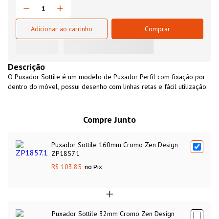
Adicionar ao carrinho
Comprar
Descrição
O Puxador Sottile é um modelo de Puxador Perfil com fixação por
dentro do móvel, possui desenho com linhas retas e fácil utilização.
Compre Junto
Puxador Sottile 160mm Cromo Zen Design
ZP1857.1
R$ 103,85
no Pix
Puxador Sottile 32mm Cromo Zen Design