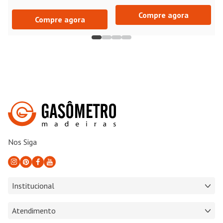
Compre agora
Compre agora
Nos Siga
Institucional
Atendimento