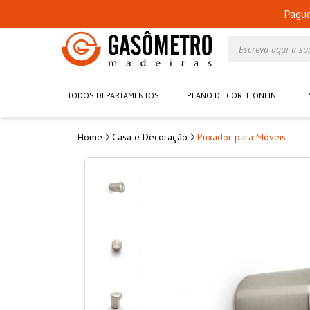
Pagu
Escreva aqui a su
TODOS DEPARTAMENTOS
PLANO DE CORTE ONLINE
Casa e Decoração
Puxador para Móveis