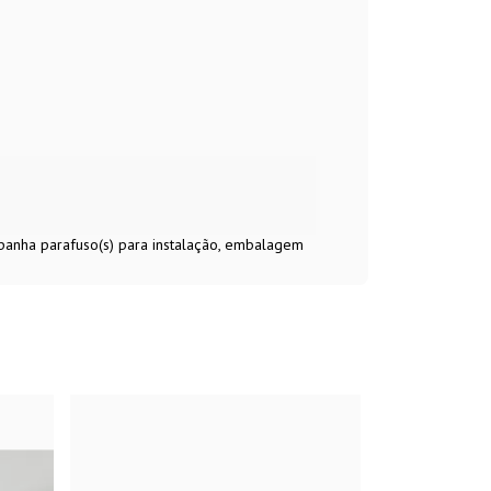
mpanha parafuso(s) para instalação, embalagem