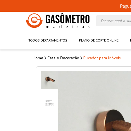
Pagu
Escreva aqui a su
TODOS DEPARTAMENTOS
PLANO DE CORTE ONLINE
Casa e Decoração
Puxador para Móveis