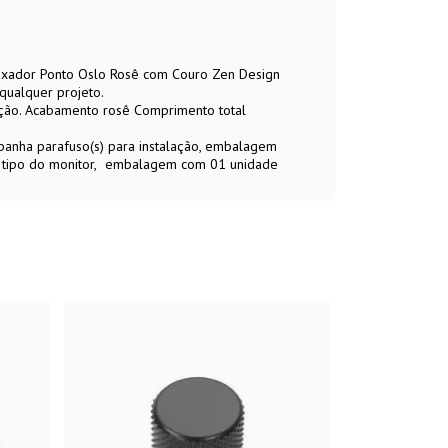
 Puxador Ponto Oslo Rosê com Couro Zen Design
qualquer projeto.
ação. Acabamento rosê Comprimento total
mpanha parafuso(s) para instalação, embalagem
 tipo do monitor
embalagem com 01 unidade