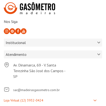
Nos Siga
Institucional
Atendimento
Av. Dinamarca, 69 - V. Santa
Terezinha São José dos Campos -
SP
sac@madeirasgasometro.com.br