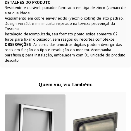
DETALHES DO PRODUTO
Resistente e durável, puxador fabricado em liga de zinco (zamac) de
alta qualidade.
Acabamento em cobre envelhecido (vecchio cobre) de alto padrão.
Design versátil e minimalista inspirado na leveza provençal da
Toscana.
Instalação descomplicada, seu formato ponto exige somente 02
furos para fixar o puxador, sem rasgos ou recortes complexos.
OBSERVAÇÕES
As cores das amostras digitais podem divergir das
reais em função do tipo e resolução do monitor. Acompanha
parafuso(s) para instalação, embalagem com 01 unidade do produto
descrito.
Quem viu, viu também: