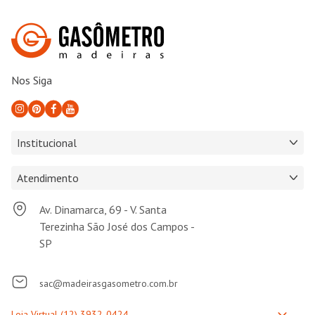
Nos Siga
Institucional
Atendimento
Av. Dinamarca, 69 - V. Santa
Terezinha São José dos Campos -
SP
sac@madeirasgasometro.com.br