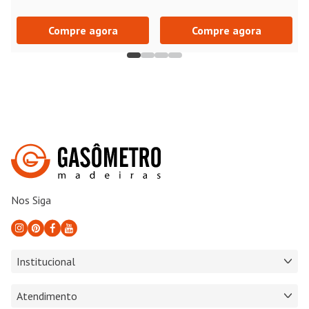
Compre agora
Compre agora
Nos Siga
Institucional
Atendimento