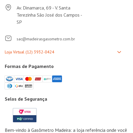
Av. Dinamarca, 69 - V. Santa
Terezinha São José dos Campos -
SP
sac@madeirasgasometro.com.br
Formas de Pagamento
Selos de Segurança
Bem-vindo à Gasômetro Madeira: a loja referência onde você