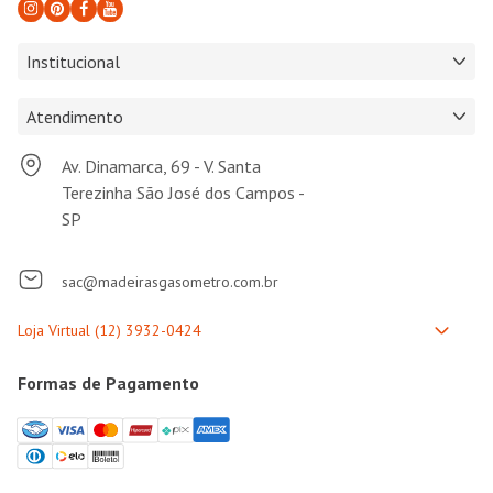
Institucional
Atendimento
Av. Dinamarca, 69 - V. Santa
Terezinha São José dos Campos -
SP
sac@madeirasgasometro.com.br
Formas de Pagamento