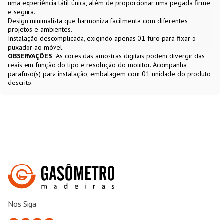
uma experiência tátil única, além de proporcionar uma pegada firme
e segura.
Design minimalista que harmoniza facilmente com diferentes
projetos e ambientes.
Instalação descomplicada, exigindo apenas 01 furo para fixar o
puxador ao móvel.
OBSERVAÇÕES
As cores das amostras digitais podem divergir das
reais em função do tipo e resolução do monitor. Acompanha
parafuso(s) para instalação, embalagem com 01 unidade do produto
descrito.
Nos Siga