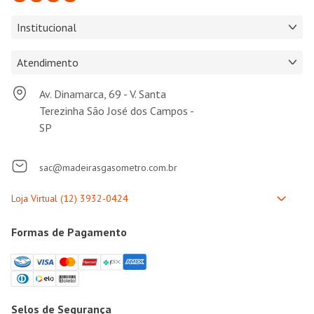
Institucional
Atendimento
Av. Dinamarca, 69 - V. Santa
Terezinha São José dos Campos -
SP
sac@madeirasgasometro.com.br
Formas de Pagamento
Selos de Segurança