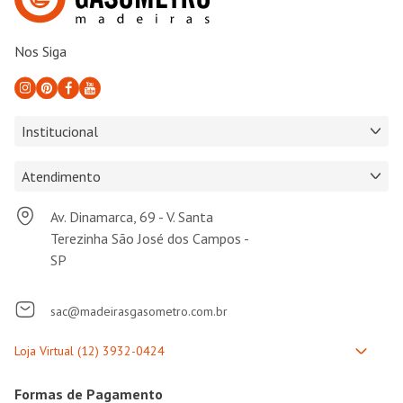
Nos Siga
Institucional
Atendimento
Av. Dinamarca, 69 - V. Santa
Terezinha São José dos Campos -
SP
sac@madeirasgasometro.com.br
Formas de Pagamento