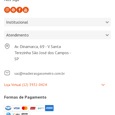
Institucional
Atendimento
Av. Dinamarca, 69 - V. Santa
Terezinha São José dos Campos -
SP
sac@madeirasgasometro.com.br
Formas de Pagamento