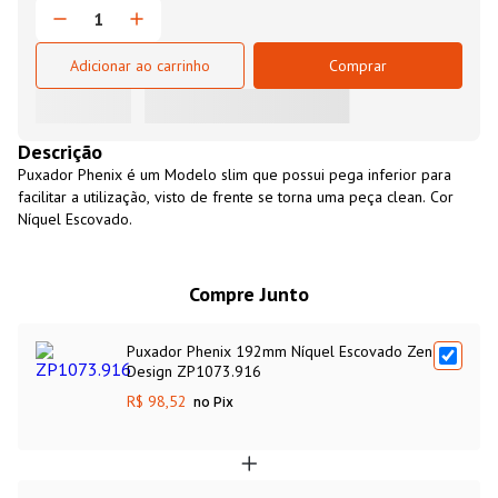
Adicionar ao carrinho
Comprar
Descrição
Puxador Phenix é um Modelo slim que possui pega inferior para
facilitar a utilização, visto de frente se torna uma peça clean. Cor
Níquel Escovado.
Compre Junto
Puxador Phenix 192mm Níquel Escovado Zen
Design ZP1073.916
R$ 98,52
no Pix